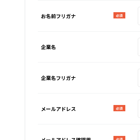
お名前フリガナ
必須
企業名
企業名フリガナ
メールアドレス
必須
メールアドレス確認用
必須