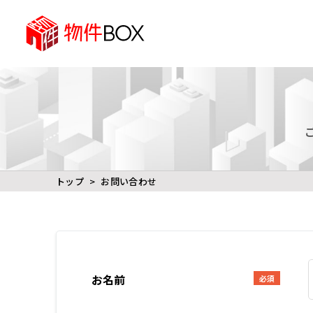
トップ
お問い合わせ
お名前
必須