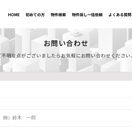
HOME
初めての方
物件検索
物件探し一括依頼
よくある質問
お問い合わせ
ご不明な点がございましたらお気軽にお問い合わせください