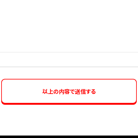
以上の内容で送信する