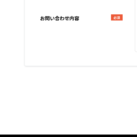
お問い合わせ内容
必須