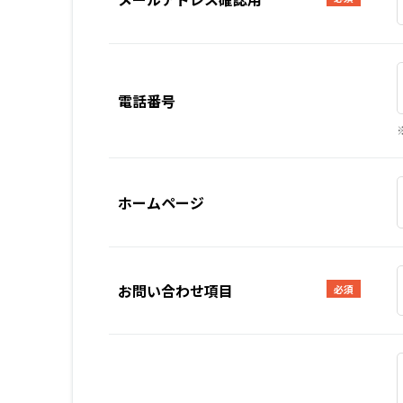
電話番号
ホームページ
お問い合わせ項目
必須