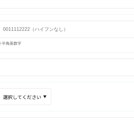
※半角英数字